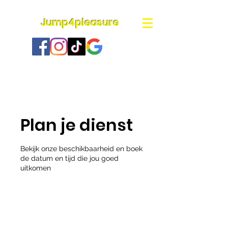
Jump4pleasure
Plan je dienst
Bekijk onze beschikbaarheid en boek
de datum en tijd die jou goed
uitkomen