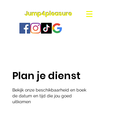
Jump4pleasure
Plan je dienst
Bekijk onze beschikbaarheid en boek
de datum en tijd die jou goed
uitkomen